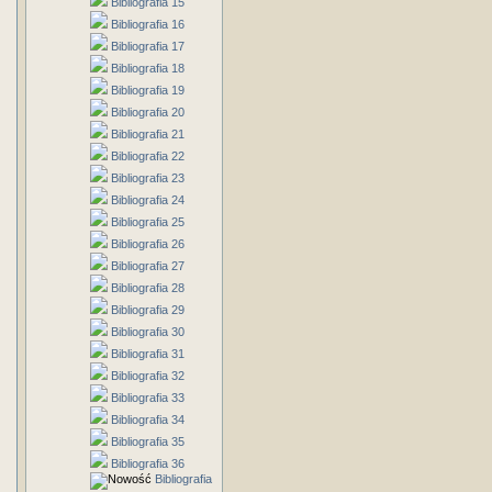
Bibliografia 15
Bibliografia 16
Bibliografia 17
Bibliografia 18
Bibliografia 19
Bibliografia 20
Bibliografia 21
Bibliografia 22
Bibliografia 23
Bibliografia 24
Bibliografia 25
Bibliografia 26
Bibliografia 27
Bibliografia 28
Bibliografia 29
Bibliografia 30
Bibliografia 31
Bibliografia 32
Bibliografia 33
Bibliografia 34
Bibliografia 35
Bibliografia 36
Bibliografia