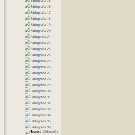
Bibliografia 15
Bibliografia 16
Bibliografia 17
Bibliografia 18
Bibliografia 19
Bibliografia 20
Bibliografia 21
Bibliografia 22
Bibliografia 23
Bibliografia 24
Bibliografia 25
Bibliografia 26
Bibliografia 27
Bibliografia 28
Bibliografia 29
Bibliografia 30
Bibliografia 31
Bibliografia 32
Bibliografia 33
Bibliografia 34
Bibliografia 35
Bibliografia 36
Bibliografia