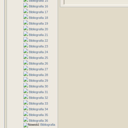
Bibliografia 15
Bibliografia 16
Bibliografia 17
Bibliografia 18
Bibliografia 19
Bibliografia 20
Bibliografia 21
Bibliografia 22
Bibliografia 23
Bibliografia 24
Bibliografia 25
Bibliografia 26
Bibliografia 27
Bibliografia 28
Bibliografia 29
Bibliografia 30
Bibliografia 31
Bibliografia 32
Bibliografia 33
Bibliografia 34
Bibliografia 35
Bibliografia 36
Bibliografia