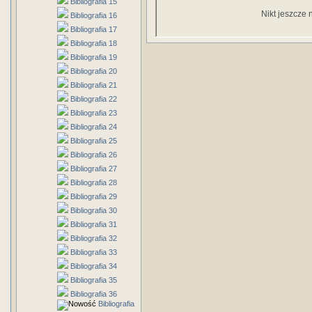
Bibliografia 15
Nikt jeszcze 
Bibliografia 16
Bibliografia 17
Bibliografia 18
Bibliografia 19
Bibliografia 20
Bibliografia 21
Bibliografia 22
Bibliografia 23
Bibliografia 24
Bibliografia 25
Bibliografia 26
Bibliografia 27
Bibliografia 28
Bibliografia 29
Bibliografia 30
Bibliografia 31
Bibliografia 32
Bibliografia 33
Bibliografia 34
Bibliografia 35
Bibliografia 36
Bibliografia