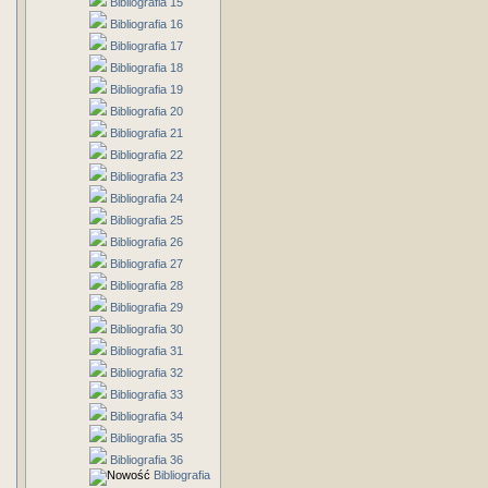
Bibliografia 15
Bibliografia 16
Bibliografia 17
Bibliografia 18
Bibliografia 19
Bibliografia 20
Bibliografia 21
Bibliografia 22
Bibliografia 23
Bibliografia 24
Bibliografia 25
Bibliografia 26
Bibliografia 27
Bibliografia 28
Bibliografia 29
Bibliografia 30
Bibliografia 31
Bibliografia 32
Bibliografia 33
Bibliografia 34
Bibliografia 35
Bibliografia 36
Bibliografia