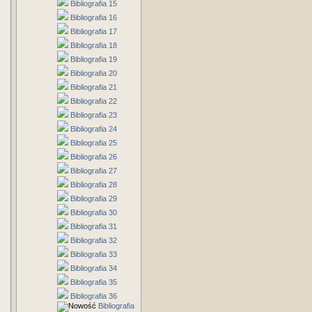
Bibliografia 15
Bibliografia 16
Bibliografia 17
Bibliografia 18
Bibliografia 19
Bibliografia 20
Bibliografia 21
Bibliografia 22
Bibliografia 23
Bibliografia 24
Bibliografia 25
Bibliografia 26
Bibliografia 27
Bibliografia 28
Bibliografia 29
Bibliografia 30
Bibliografia 31
Bibliografia 32
Bibliografia 33
Bibliografia 34
Bibliografia 35
Bibliografia 36
Bibliografia