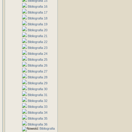
Bibliografia 15
Bibliografia 16
Bibliografia 17
Bibliografia 18
Bibliografia 19
Bibliografia 20
Bibliografia 21
Bibliografia 22
Bibliografia 23
Bibliografia 24
Bibliografia 25
Bibliografia 26
Bibliografia 27
Bibliografia 28
Bibliografia 29
Bibliografia 30
Bibliografia 31
Bibliografia 32
Bibliografia 33
Bibliografia 34
Bibliografia 35
Bibliografia 36
Bibliografia