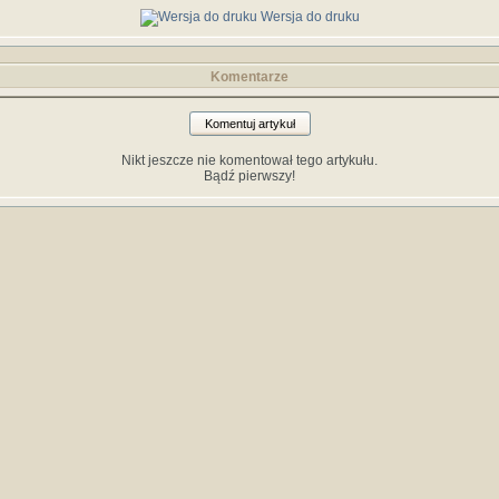
Wersja do druku
Komentarze
Komentuj artykuł
Nikt jeszcze nie komentował tego artykułu.
Bądź pierwszy!